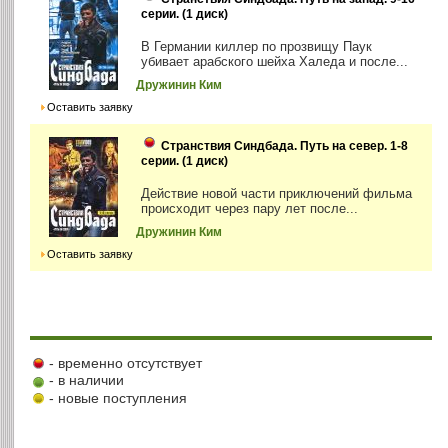
серии. (1 диск)
В Германии киллер по прозвищу Паук
убивает арабского шейха Халеда и после...
Дружинин Ким
Оставить заявку
Странствия Синдбада. Путь на север. 1-8
серии. (1 диск)
Действие новой части приключений фильма
происходит через пару лет после...
Дружинин Ким
Оставить заявку
- временно отсутствует
- в наличии
- новые поступления