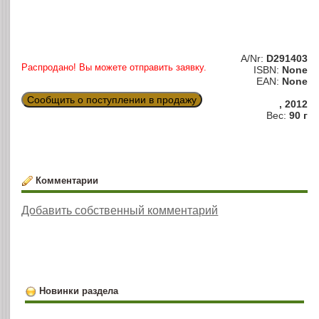
A/Nr:
D291403
Распродано! Вы можете отправить заявку.
ISBN:
None
EAN:
None
Сообщить о поступлении в продажу
, 2012
Вес:
90 г
Комментарии
Добавить собственный комментарий
Новинки раздела