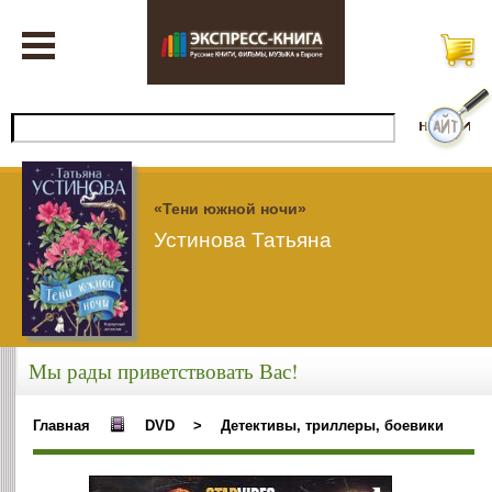
«Тени южной ночи»
Устинова Татьяна
Мы рады приветствовать Вас!
Главная
DVD
>
Детективы, триллеры, боевики