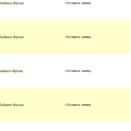
Оставить заявку
Лаймен Фрэнк
Оставить заявку
Лаймен Фрэнк
Оставить заявку
Лаймен Фрэнк
Оставить заявку
Лаймен Фрэнк