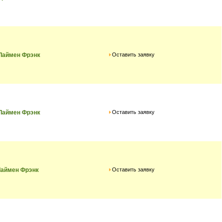
Оставить заявку
Лаймен Фрэнк
Оставить заявку
Лаймен Фрэнк
Оставить заявку
Лаймен Фрэнк