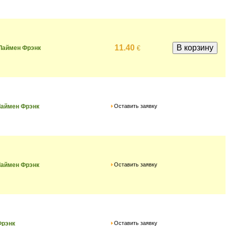
11.40
€
Лаймен Фрэнк
Оставить заявку
Лаймен Фрэнк
Оставить заявку
Лаймен Фрэнк
Оставить заявку
Фрэнк