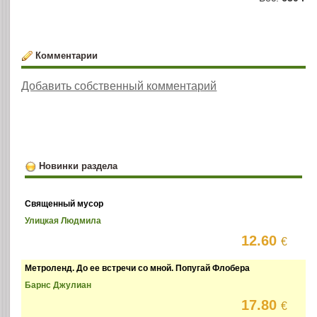
Комментарии
Добавить собственный комментарий
Новинки раздела
Священный мусор
Улицкая Людмила
12.60
€
Метроленд. До ее встречи со мной. Попугай Флобера
Барнс Джулиан
17.80
€