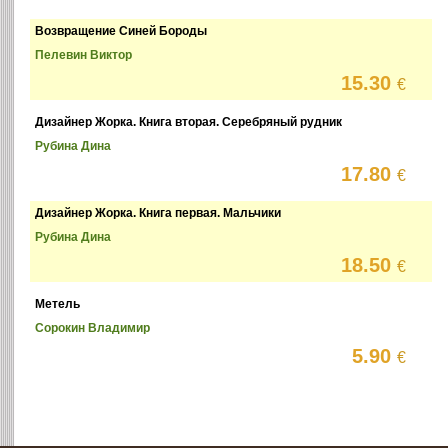
Возвращение Синей Бороды
Пелевин Виктор
15.30
€
Дизайнер Жорка. Книга вторая. Серебряный рудник
Рубина Дина
17.80
€
Дизайнер Жорка. Книга первая. Мальчики
Рубина Дина
18.50
€
Метель
Сорокин Владимир
5.90
€