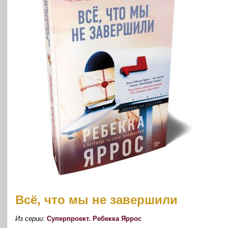
Всё, что мы не завершили
Из серии:
Суперпроект. Ребекка Яррос