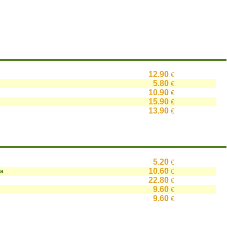
12.90
€
5.80
€
10.90
€
15.90
€
13.90
€
5.20
€
10.60
на
€
22.80
€
9.60
€
9.60
€