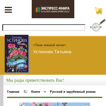
«Тени южной ночи»
Устинова Татьяна
Мы рады приветствовать Вас!
Главная
Книги
>
Русский и зарубежный роман