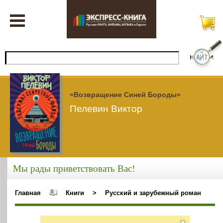
«Возвращение Синей Бороды»
Пелевин Виктор
Мы рады приветствовать Вас!
Главная
Книги
>
Русский и зарубежный роман