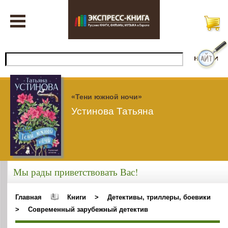
«Тени южной ночи»
Устинова Татьяна
Мы рады приветствовать Вас!
Главная
Книги
>
Детективы, триллеры, боевики
>
Современный зарубежный детектив