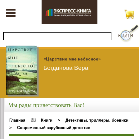
«Царствие мне небесное»
Богданова Вера
Мы рады приветствовать Вас!
Главная
Книги
>
Детективы, триллеры, боевики
>
Современный зарубежный детектив