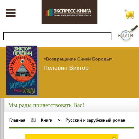
«Возвращение Синей Бороды»
Пелевин Виктор
Мы рады приветствовать Вас!
Главная
Книги
>
Русский и зарубежный роман