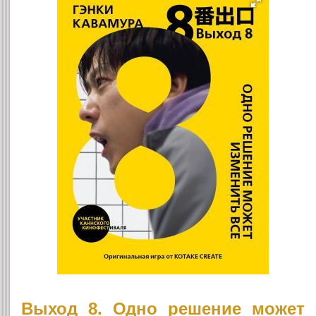
Выход 8. Одно решение может