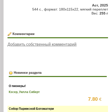
Аст, 2025
544 c., формат: 180x115x22, мягкий переплет
Вес:
255 г
Комментарии
Добавить собственный комментарий
Новинки раздела
О пионеры!
Кэсер, Уилла Сиберт
7.80
€
Собор Парижской Богоматери