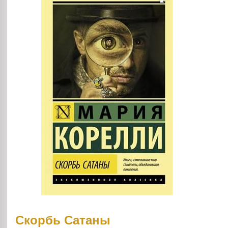
Скорбь Сатаны