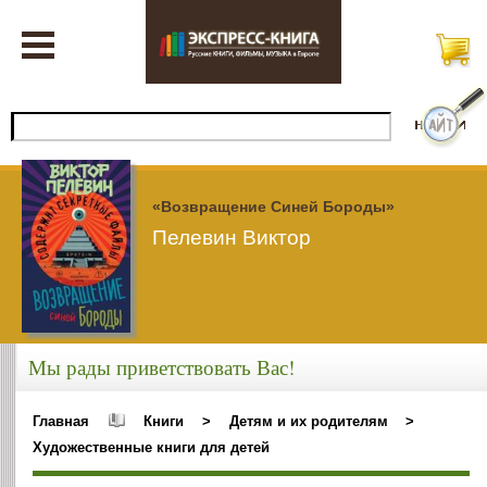
«Возвращение Синей Бороды»
Пелевин Виктор
Мы рады приветствовать Вас!
Главная
Книги
>
Детям и их родителям
>
Художественные книги для детей