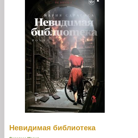
Невидимая библиотека