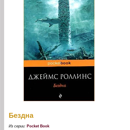
Бездна
Из серии:
Pocket Book