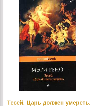
Тесей. Царь должен умереть.