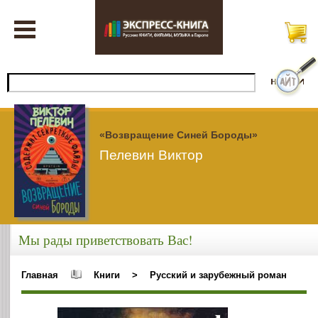
«Возвращение Синей Бороды»
Пелевин Виктор
Мы рады приветствовать Вас!
Главная
Книги
>
Русский и зарубежный роман