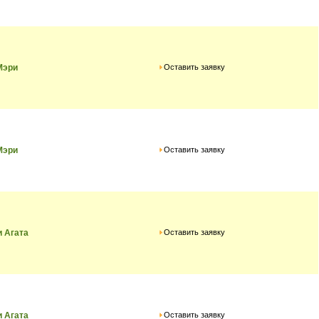
Оставить заявку
Мэри
Оставить заявку
Мэри
Оставить заявку
и Агата
Оставить заявку
и Агата