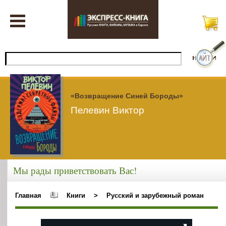
«Возвращение Синей Бороды»
Пелевин Виктор
Мы рады приветствовать Вас!
Главная
Книги
>
Русский и зарубежный роман