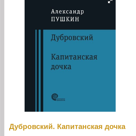
Дубровский. Капитанская дочка