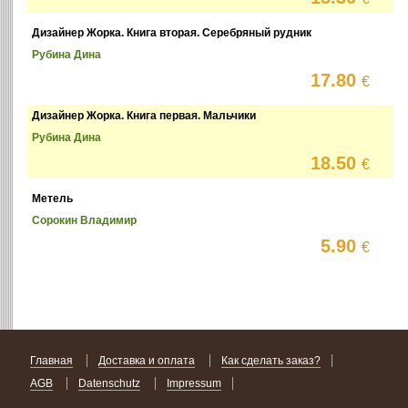
Дизайнер Жорка. Книга вторая. Серебряный рудник
Рубина Дина
17.80
€
Дизайнер Жорка. Книга первая. Мальчики
Рубина Дина
18.50
€
Метель
Сорокин Владимир
5.90
€
Главная
Доставка и оплата
Как сделать заказ?
AGB
Datenschutz
Impressum