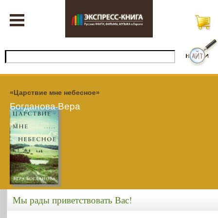
«Царствие мне небесное»
Богданова Вера
Мы рады приветствовать Вас!