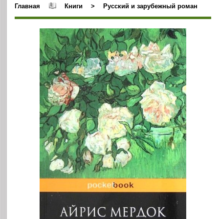
Главная
Книги
>
Русский и зарубежный роман