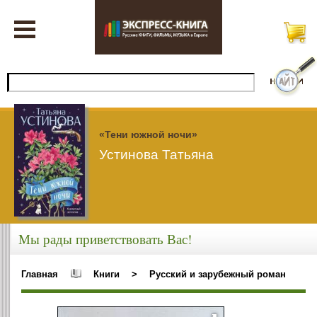
«Тени южной ночи»
Устинова Татьяна
Мы рады приветствовать Вас!
Главная
Книги
>
Русский и зарубежный роман