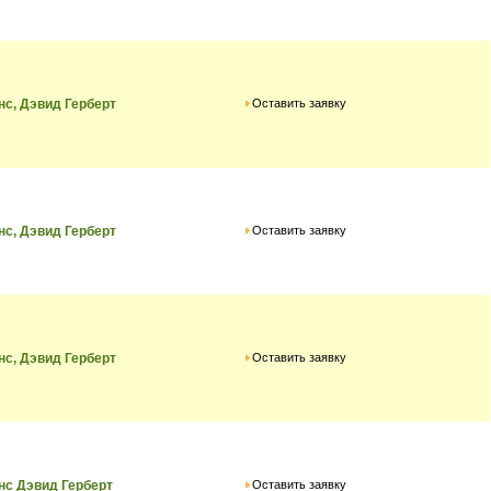
Оставить заявку
нс, Дэвид Герберт
Оставить заявку
нс, Дэвид Герберт
Оставить заявку
нс, Дэвид Герберт
Оставить заявку
нс Дэвид Герберт