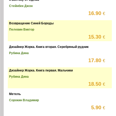
Стейнбек Джон
16.90
€
Возвращение Синей Бороды
Пелевин Виктор
15.30
€
Дизайнер Жорка. Книга вторая. Серебряный рудник
Рубина Дина
17.80
€
Дизайнер Жорка. Книга первая. Мальчики
Рубина Дина
18.50
€
Метель
Сорокин Владимир
5.90
€