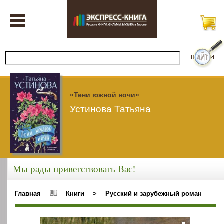
«Тени южной ночи»
Устинова Татьяна
Мы рады приветствовать Вас!
Главная
Книги
>
Русский и зарубежный роман