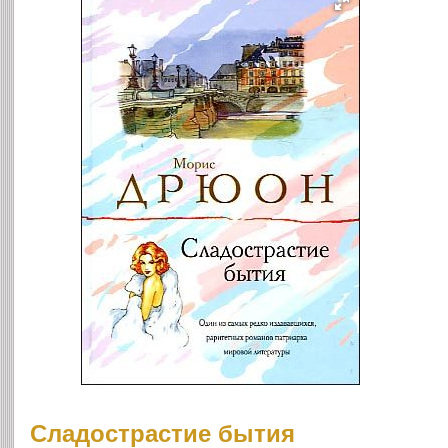
Сладострастие бытия