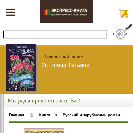
«Тени южной ночи»
Устинова Татьяна
Мы рады приветствовать Вас!
Главная
Книги
>
Русский и зарубежный роман