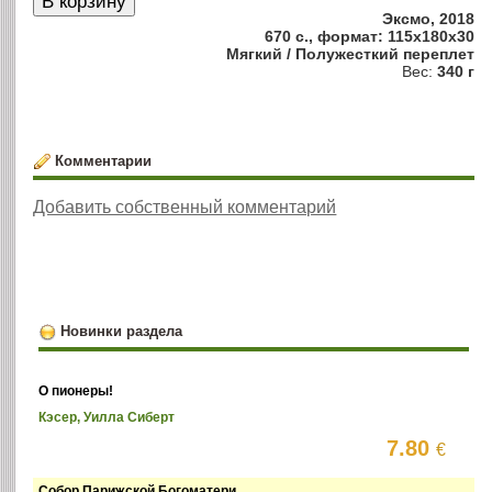
Эксмо, 2018
670 с., формат: 115x180x30
Мягкий / Полужесткий переплет
Вес:
340 г
Комментарии
Добавить собственный комментарий
Новинки раздела
О пионеры!
Кэсер, Уилла Сиберт
7.80
€
Собор Парижской Богоматери