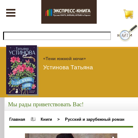
«Тени южной ночи»
Устинова Татьяна
Мы рады приветствовать Вас!
Главная
Книги
>
Русский и зарубежный роман