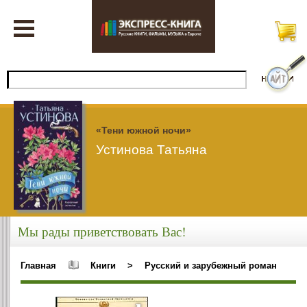
«Тени южной ночи»
Устинова Татьяна
Мы рады приветствовать Вас!
Главная
Книги
>
Русский и зарубежный роман