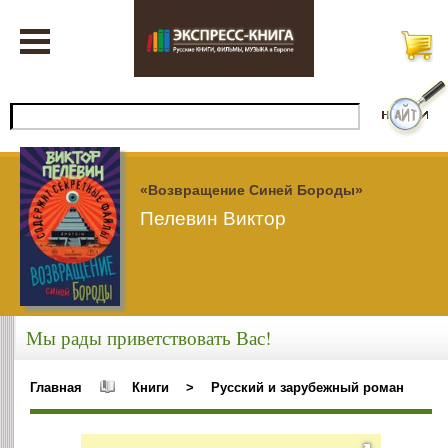
«Возвращение Синей Бороды»
Пелевин Виктор
Мы рады приветствовать Вас!
Главная
Книги
>
Русский и зарубежный роман