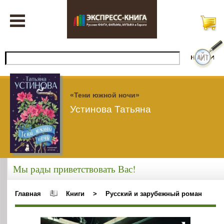
«Тени южной ночи»
Устинова Татьяна
Мы рады приветствовать Вас!
Главная
Книги
>
Русский и зарубежный роман