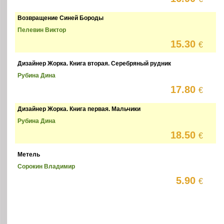
Возвращение Синей Бороды
Пелевин Виктор
15.30
€
Дизайнер Жорка. Книга вторая. Серебряный рудник
Рубина Дина
17.80
€
Дизайнер Жорка. Книга первая. Мальчики
Рубина Дина
18.50
€
Метель
Сорокин Владимир
5.90
€