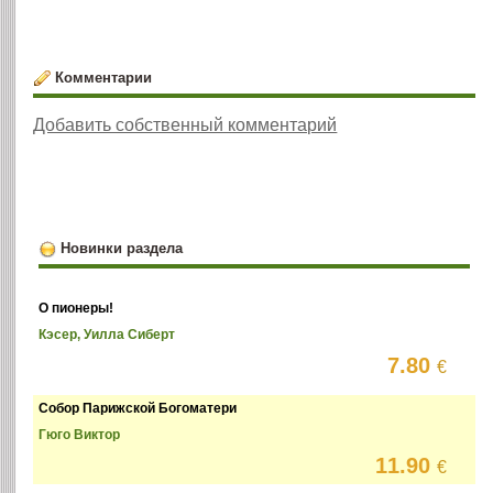
Комментарии
Добавить собственный комментарий
Новинки раздела
О пионеры!
Кэсер, Уилла Сиберт
7.80
€
Собор Парижской Богоматери
Гюго Виктор
11.90
€