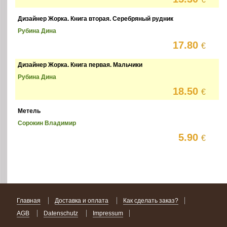
Дизайнер Жорка. Книга вторая. Серебряный рудник
Рубина Дина
17.80
€
Дизайнер Жорка. Книга первая. Мальчики
Рубина Дина
18.50
€
Метель
Сорокин Владимир
5.90
€
Главная
Доставка и оплата
Как сделать заказ?
AGB
Datenschutz
Impressum