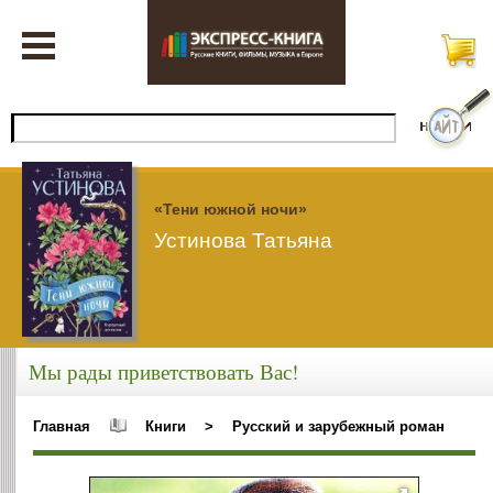
«Тени южной ночи»
Устинова Татьяна
Мы рады приветствовать Вас!
Главная
Книги
>
Русский и зарубежный роман