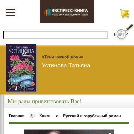
«Тени южной ночи»
Устинова Татьяна
Мы рады приветствовать Вас!
Главная
Книги
>
Русский и зарубежный роман