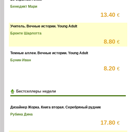
Бенедикт Мари
13.40
€
Учитель. Вечные истории. Young Adult
Бронте Шарлотта
8.80
€
Темные аллеи. Вечные истории. Young Adult
Бунин Иван
8.20
€
Бестселлеры недели
Дизайнер Жорка. Книга вторая. Серебряный рудник
Рубина Дина
17.80
€