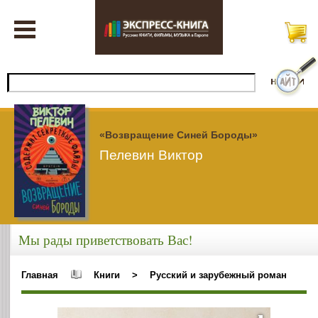
«Возвращение Синей Бороды»
Пелевин Виктор
Мы рады приветствовать Вас!
Главная
Книги
>
Русский и зарубежный роман