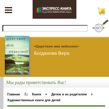
«Царствие мне небесное»
Богданова Вера
Мы рады приветствовать Вас!
Главная
Книги
>
Детям и их родителям
>
Художественные книги для детей