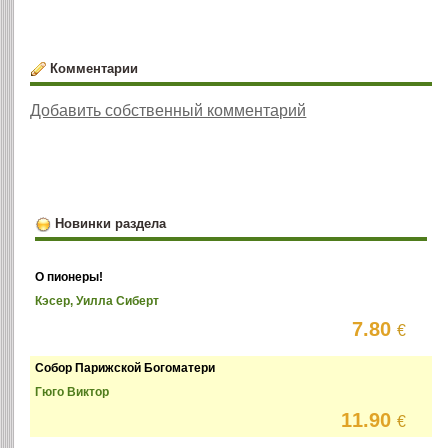
Комментарии
Добавить собственный комментарий
Новинки раздела
О пионеры!
Кэсер, Уилла Сиберт
7.80
€
Собор Парижской Богоматери
Гюго Виктор
11.90
€