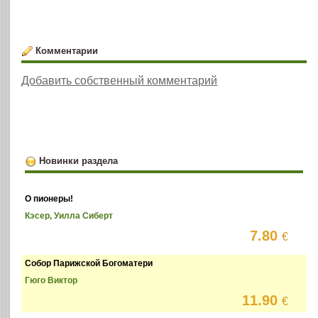
Комментарии
Добавить собственный комментарий
Новинки раздела
О пионеры!
Кэсер, Уилла Сиберт
7.80
€
Собор Парижской Богоматери
Гюго Виктор
11.90
€