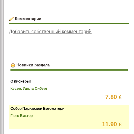
Комментарии
Добавить собственный комментарий
Новинки раздела
О пионеры!
Кэсер, Уилла Сиберт
7.80
€
Собор Парижской Богоматери
Гюго Виктор
11.90
€