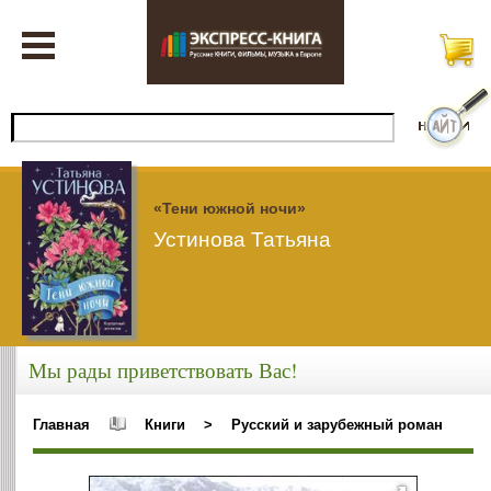
«Тени южной ночи»
Устинова Татьяна
Мы рады приветствовать Вас!
Главная
Книги
>
Русский и зарубежный роман