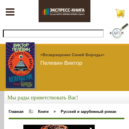
«Возвращение Синей Бороды»
Пелевин Виктор
Мы рады приветствовать Вас!
Главная
Книги
>
Русский и зарубежный роман