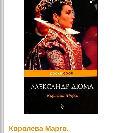
Королева Марго.