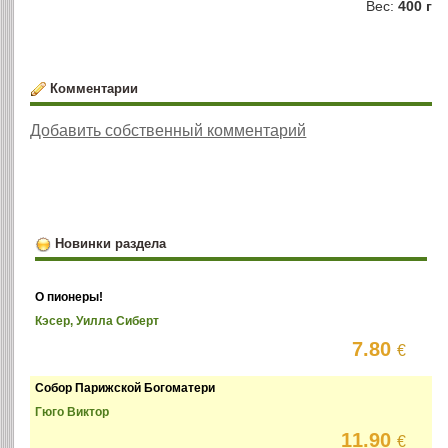
Вес:
400 г
Комментарии
Добавить собственный комментарий
Новинки раздела
О пионеры!
Кэсер, Уилла Сиберт
7.80
€
Собор Парижской Богоматери
Гюго Виктор
11.90
€