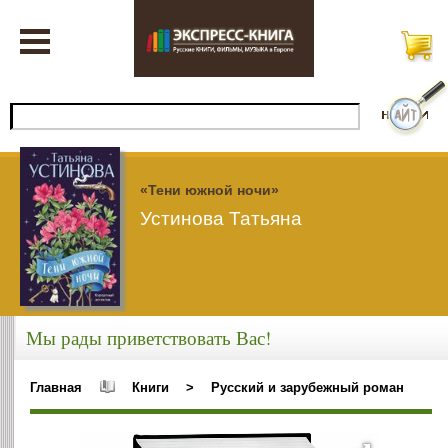
«Тени южной ночи»
Устинова Татьяна
Мы рады приветствовать Вас!
Главная
Книги
>
Русский и зарубежный роман