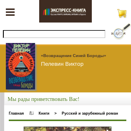
«Возвращение Синей Бороды»
Пелевин Виктор
Мы рады приветствовать Вас!
Главная
Книги
>
Русский и зарубежный роман