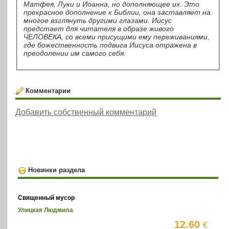
Матфея, Луки и Иоанна, но дополняющее их. Это
прекрасное дополнение к Библии, она заставляет на
многое взглянуть другими глазами. Иисус
предстает для читателя в образе живого
ЧЕЛОВЕКА, со всеми присущими ему переживаниями,
где божественность подвига Иисуса отражена в
преодолении им самого себя.
Комментарии
Добавить собственный комментарий
Новинки раздела
Священный мусор
Улицкая Людмила
12.60
€