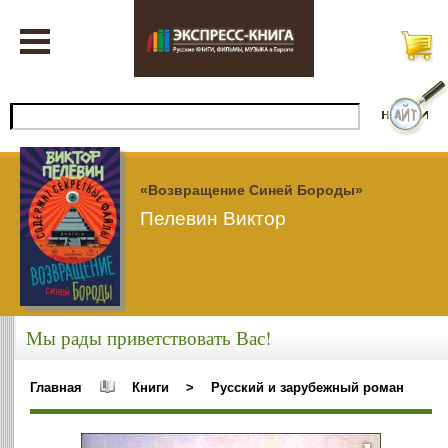
«Возвращение Синей Бороды»
Пелевин Виктор
Мы рады приветствовать Вас!
Главная
Книги
>
Русский и зарубежный роман