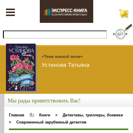
«Тени южной ночи»
Устинова Татьяна
Мы рады приветствовать Вас!
Главная
Книги
>
Детективы, триллеры, боевики
>
Современный зарубежный детектив