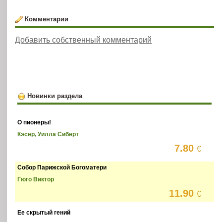
Комментарии
Добавить собственный комментарий
Новинки раздела
О пионеры!
Кэсер, Уилла Сиберт
7.80
€
Собор Парижской Богоматери
Гюго Виктор
11.90
€
Ее скрытый гений