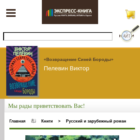
«Возвращение Синей Бороды»
Пелевин Виктор
Мы рады приветствовать Вас!
Главная
Книги
>
Русский и зарубежный роман