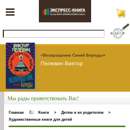
«Возвращение Синей Бороды»
Пелевин Виктор
Мы рады приветствовать Вас!
Главная
Книги
>
Детям и их родителям
>
Художественные книги для детей