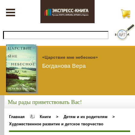
«Царствие мне небесное»
Богданова Вера
Мы рады приветствовать Вас!
Главная
Книги
>
Детям и их родителям
>
Художественное развитие и детское творчество