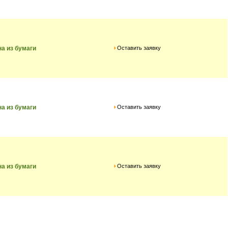
Оставить заявку
на из бумаги
Оставить заявку
на из бумаги
Оставить заявку
на из бумаги