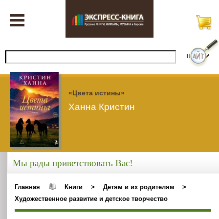
«Цвета истины»
Ханна Кристин
Мы рады приветствовать Вас!
Главная
Книги
>
Детям и их родителям
>
Художественное развитие и детское творчество