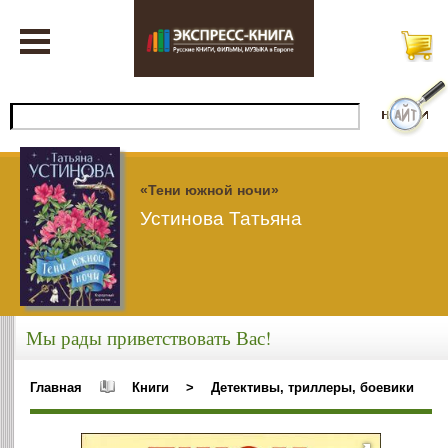
«Тени южной ночи»
Устинова Татьяна
Мы рады приветствовать Вас!
Главная
Книги
>
Детективы, триллеры, боевики